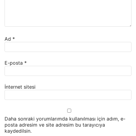
Ad
*
E-posta
*
İnternet sitesi
Daha sonraki yorumlarımda kullanılması için adım, e-
posta adresim ve site adresim bu tarayıcıya
kaydedilsin.