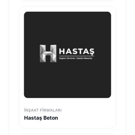
İNŞAAT FIRMALARI
Hastaş Beton