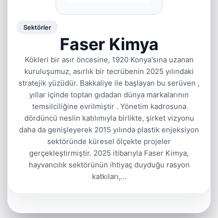
Sektörler
Faser Kimya
Kökleri bir asır öncesine, 1920 Konya'sına uzanan
kuruluşumuz, asırlık bir tecrübenin 2025 yılındaki
stratejik yüzüdür. Bakkaliye ile başlayan bu serüven ,
yıllar içinde toptan gıdadan dünya markalarının
temsilciliğine evrilmiştir . Yönetim kadrosuna
dördüncü neslin katılımıyla birlikte, şirket vizyonu
daha da genişleyerek 2015 yılında plastik enjeksiyon
sektöründe küresel ölçekte projeler
gerçekleştirmiştir. 2025 itibarıyla Faser Kimya,
hayvancılık sektörünün ihtiyaç duyduğu rasyon
katkıları,…