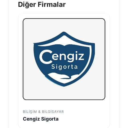
Diğer Firmalar
BILIŞIM & BILGISAYAR
Cengiz Sigorta