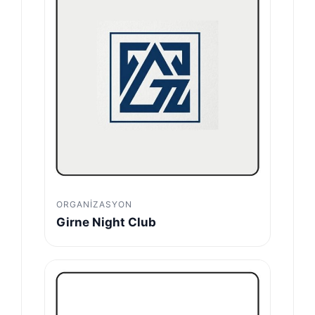
ORGANIZASYON
Girne Night Club