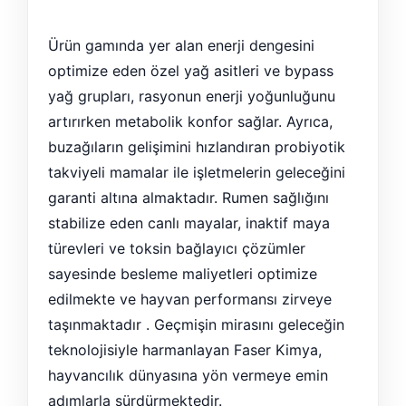
Ürün gamında yer alan enerji dengesini
optimize eden özel yağ asitleri ve bypass
yağ grupları, rasyonun enerji yoğunluğunu
artırırken metabolik konfor sağlar. Ayrıca,
buzağıların gelişimini hızlandıran probiyotik
takviyeli mamalar ile işletmelerin geleceğini
garanti altına almaktadır. Rumen sağlığını
stabilize eden canlı mayalar, inaktif maya
türevleri ve toksin bağlayıcı çözümler
sayesinde besleme maliyetleri optimize
edilmekte ve hayvan performansı zirveye
taşınmaktadır . Geçmişin mirasını geleceğin
teknolojisiyle harmanlayan Faser Kimya,
hayvancılık dünyasına yön vermeye emin
adımlarla sürdürmektedir.