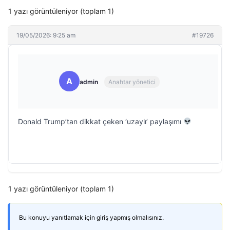
1 yazı görüntüleniyor (toplam 1)
19/05/2026: 9:25 am
#19726
A
admin
Anahtar yönetici
Donald Trump’tan dikkat çeken ‘uzaylı’ paylaşımı
1 yazı görüntüleniyor (toplam 1)
Bu konuyu yanıtlamak için giriş yapmış olmalısınız.