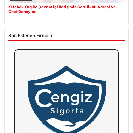
Kelebek.Org İle Çevrim içi İletişimin Sertifikalı Adresi Ve
Chat Deneyimi
Son Eklenen Firmalar