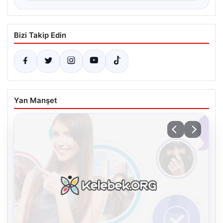
Bizi Takip Edin
Yan Manşet