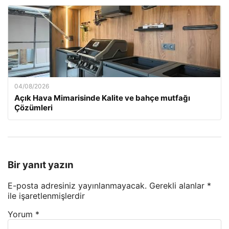
04/08/2026
Açık Hava Mimarisinde Kalite ve bahçe mutfağı
Çözümleri
Bir yanıt yazın
E-posta adresiniz yayınlanmayacak.
Gerekli alanlar
*
ile işaretlenmişlerdir
Yorum
*