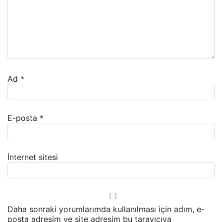
Ad
*
E-posta
*
İnternet sitesi
Daha sonraki yorumlarımda kullanılması için adım, e-
posta adresim ve site adresim bu tarayıcıya