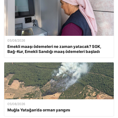
05/08/2026
Emekli maaşı ödemeleri ne zaman yatacak? SGK,
Bağ-Kur, Emekli Sandığı maaş ödemeleri başladı
05/08/2026
Muğla Yatağan’da orman yangını