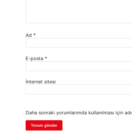
Ad
*
E-posta
*
İnternet sitesi
Daha sonraki yorumlarımda kullanılması için adı