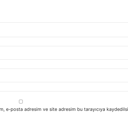
m, e-posta adresim ve site adresim bu tarayıcıya kaydedilsi