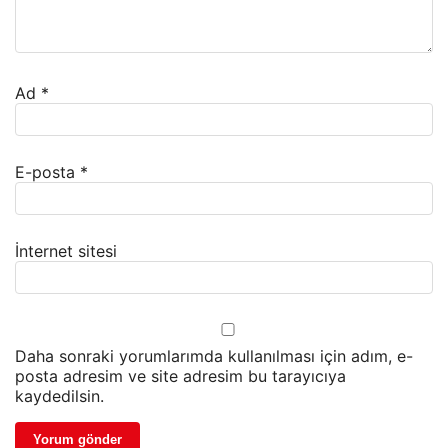
Ad
*
E-posta
*
İnternet sitesi
Daha sonraki yorumlarımda kullanılması için adım, e-
posta adresim ve site adresim bu tarayıcıya
kaydedilsin.