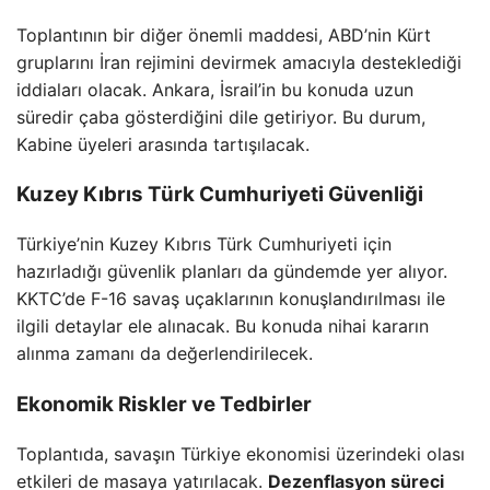
Toplantının bir diğer önemli maddesi, ABD’nin Kürt
gruplarını İran rejimini devirmek amacıyla desteklediği
iddiaları olacak. Ankara, İsrail’in bu konuda uzun
süredir çaba gösterdiğini dile getiriyor. Bu durum,
Kabine üyeleri arasında tartışılacak.
Kuzey Kıbrıs Türk Cumhuriyeti Güvenliği
Türkiye’nin Kuzey Kıbrıs Türk Cumhuriyeti için
hazırladığı güvenlik planları da gündemde yer alıyor.
KKTC’de F-16 savaş uçaklarının konuşlandırılması ile
ilgili detaylar ele alınacak. Bu konuda nihai kararın
alınma zamanı da değerlendirilecek.
Ekonomik Riskler ve Tedbirler
Toplantıda, savaşın Türkiye ekonomisi üzerindeki olası
etkileri de masaya yatırılacak.
Dezenflasyon süreci