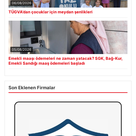
06/08/2026
TÜGVA’dan çocuklar için meydan şenlikleri
05/08/2026
Emekli maaşı ödemeleri ne zaman yatacak? SGK, Bağ-Kur,
Emekli Sandığı maaş ödemeleri başladı
Son Eklenen Firmalar