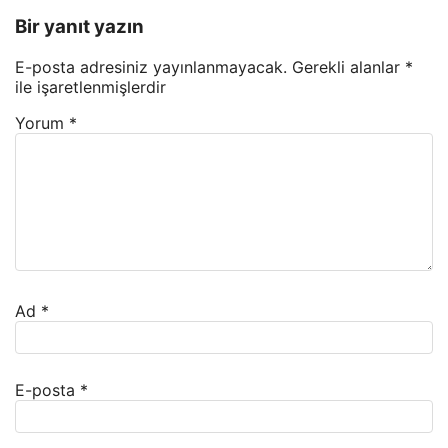
Bir yanıt yazın
E-posta adresiniz yayınlanmayacak.
Gerekli alanlar
*
ile işaretlenmişlerdir
Yorum
*
Ad
*
E-posta
*