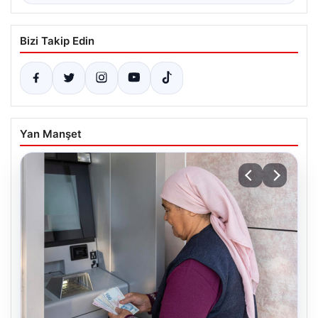
Bizi Takip Edin
Yan Manşet