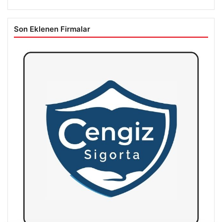
Son Eklenen Firmalar