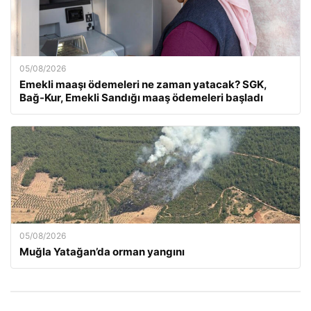
05/08/2026
Emekli maaşı ödemeleri ne zaman yatacak? SGK,
Bağ-Kur, Emekli Sandığı maaş ödemeleri başladı
05/08/2026
Muğla Yatağan’da orman yangını