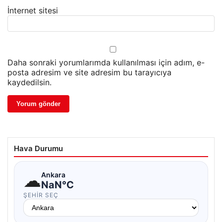
İnternet sitesi
Daha sonraki yorumlarımda kullanılması için adım, e-
posta adresim ve site adresim bu tarayıcıya
kaydedilsin.
Hava Durumu
☁
Ankara
NaN°C
ŞEHIR SEÇ