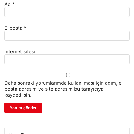
Ad
*
E-posta
*
İnternet sitesi
Daha sonraki yorumlarımda kullanılması için adım, e-
posta adresim ve site adresim bu tarayıcıya
kaydedilsin.