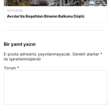
10/12/2025
Avcılar’da Boşaltılan Binanın Balkonu Düştü
Bir yanıt yazın
E-posta adresiniz yayınlanmayacak.
Gerekli alanlar
*
ile işaretlenmişlerdir
Yorum
*