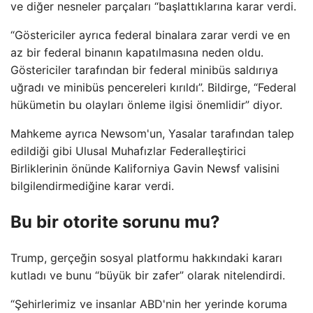
ve diğer nesneler parçaları “başlattıklarına karar verdi.
“Göstericiler ayrıca federal binalara zarar verdi ve en
az bir federal binanın kapatılmasına neden oldu.
Göstericiler tarafından bir federal minibüs saldırıya
uğradı ve minibüs pencereleri kırıldı”. Bildirge, “Federal
hükümetin bu olayları önleme ilgisi önemlidir” diyor.
Mahkeme ayrıca Newsom'un, Yasalar tarafından talep
edildiği gibi Ulusal Muhafızlar Federalleştirici
Birliklerinin önünde Kaliforniya Gavin Newsf valisini
bilgilendirmediğine karar verdi.
Bu bir otorite sorunu mu?
Trump, gerçeğin sosyal platformu hakkındaki kararı
kutladı ve bunu “büyük bir zafer” olarak nitelendirdi.
“Şehirlerimiz ve insanlar ABD'nin her yerinde koruma