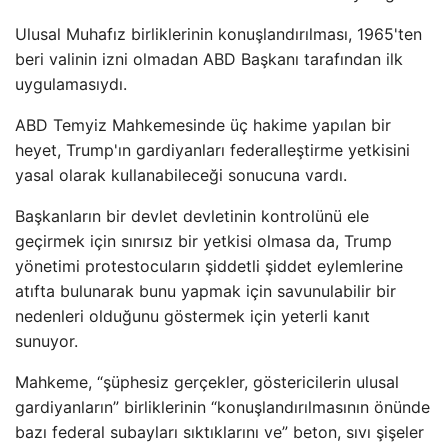
Ulusal Muhafız birliklerinin konuşlandırılması, 1965'ten
beri valinin izni olmadan ABD Başkanı tarafından ilk
uygulamasıydı.
ABD Temyiz Mahkemesinde üç hakime yapılan bir
heyet, Trump'ın gardiyanları federalleştirme yetkisini
yasal olarak kullanabileceği sonucuna vardı.
Başkanların bir devlet devletinin kontrolünü ele
geçirmek için sınırsız bir yetkisi olmasa da, Trump
yönetimi protestocuların şiddetli şiddet eylemlerine
atıfta bulunarak bunu yapmak için savunulabilir bir
nedenleri olduğunu göstermek için yeterli kanıt
sunuyor.
Mahkeme, “şüphesiz gerçekler, göstericilerin ulusal
gardiyanların” birliklerinin “konuşlandırılmasının önünde
bazı federal subayları sıktıklarını ve” beton, sıvı şişeler