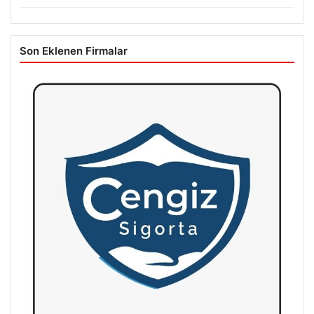
Son Eklenen Firmalar