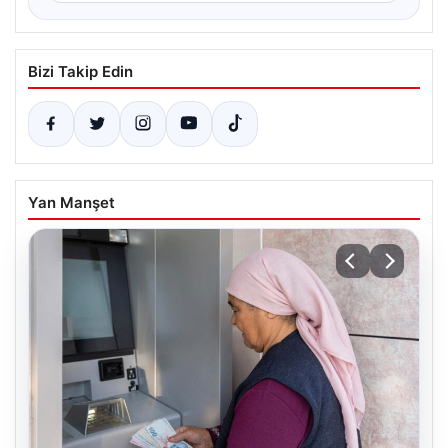
Bizi Takip Edin
Yan Manşet