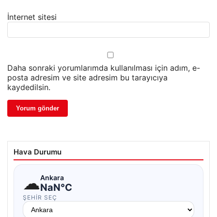
İnternet sitesi
Daha sonraki yorumlarımda kullanılması için adım, e-
posta adresim ve site adresim bu tarayıcıya
kaydedilsin.
Hava Durumu
☁
Ankara
NaN°C
ŞEHIR SEÇ