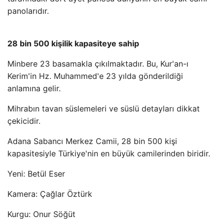
panolarıdır.
28 bin 500 kişilik kapasiteye sahip
Minbere 23 basamakla çıkılmaktadır. Bu, Kur'an-ı
Kerim'in Hz. Muhammed'e 23 yılda gönderildiği
anlamına gelir.
Mihrabın tavan süslemeleri ve süslü detayları dikkat
çekicidir.
Adana Sabancı Merkez Camii, 28 bin 500 kişi
kapasitesiyle Türkiye'nin en büyük camilerinden biridir.
Yeni: Betül Eser
Kamera: Çağlar Öztürk
Kurgu: Onur Söğüt