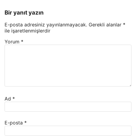
Bir yanıt yazın
E-posta adresiniz yayınlanmayacak.
Gerekli alanlar
*
ile işaretlenmişlerdir
Yorum
*
Ad
*
E-posta
*