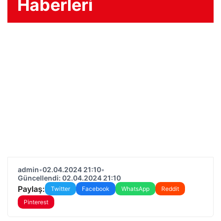
Haberleri
admin
•
02.04.2024 21:10
•
Güncellendi: 02.04.2024 21:10
Paylaş:
Twitter
Facebook
WhatsApp
Reddit
Pinterest