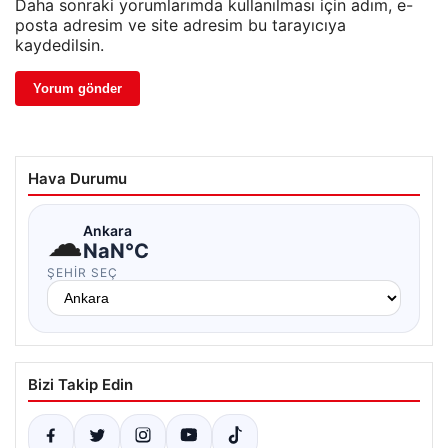
Daha sonraki yorumlarımda kullanılması için adım, e-
posta adresim ve site adresim bu tarayıcıya
kaydedilsin.
Hava Durumu
☁
Ankara
NaN°C
ŞEHIR SEÇ
Bizi Takip Edin