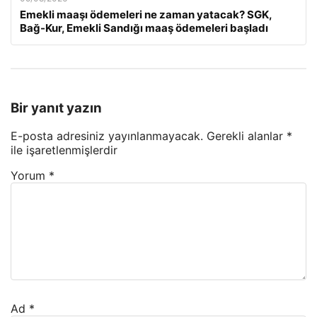
Emekli maaşı ödemeleri ne zaman yatacak? SGK,
Bağ-Kur, Emekli Sandığı maaş ödemeleri başladı
Bir yanıt yazın
E-posta adresiniz yayınlanmayacak.
Gerekli alanlar
*
ile işaretlenmişlerdir
Yorum
*
Ad
*