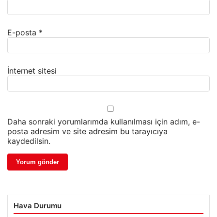
E-posta
*
İnternet sitesi
Daha sonraki yorumlarımda kullanılması için adım, e-
posta adresim ve site adresim bu tarayıcıya
kaydedilsin.
Hava Durumu