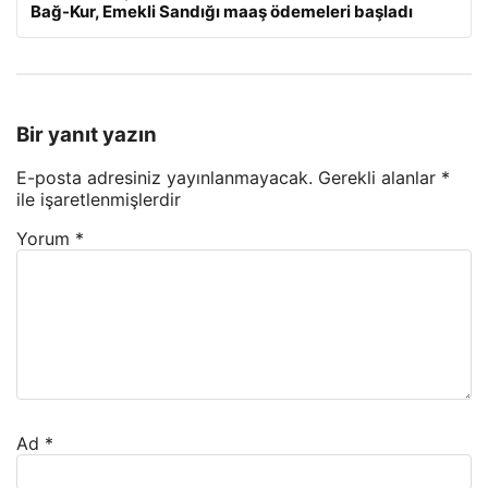
Bağ-Kur, Emekli Sandığı maaş ödemeleri başladı
Bir yanıt yazın
E-posta adresiniz yayınlanmayacak.
Gerekli alanlar
*
ile işaretlenmişlerdir
Yorum
*
Ad
*