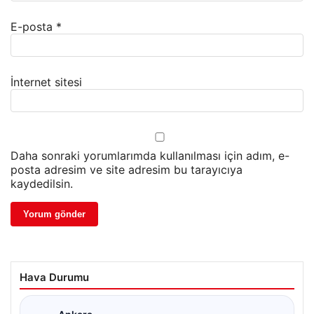
E-posta
*
İnternet sitesi
Daha sonraki yorumlarımda kullanılması için adım, e-
posta adresim ve site adresim bu tarayıcıya
kaydedilsin.
Hava Durumu