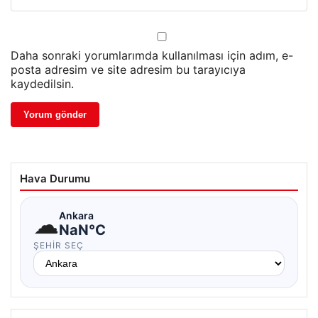
Daha sonraki yorumlarımda kullanılması için adım, e-
posta adresim ve site adresim bu tarayıcıya
kaydedilsin.
Hava Durumu
☁
Ankara
NaN°C
ŞEHIR SEÇ