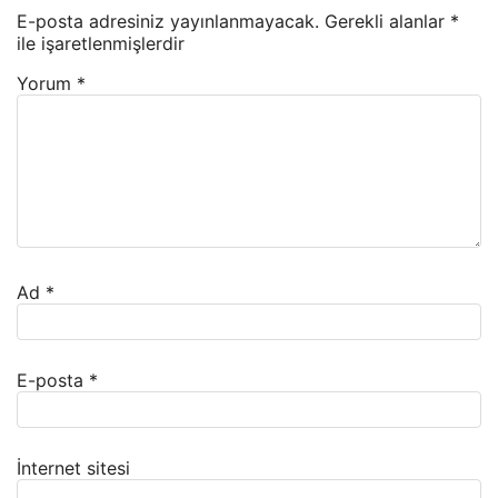
E-posta adresiniz yayınlanmayacak.
Gerekli alanlar
*
ile işaretlenmişlerdir
Yorum
*
Ad
*
E-posta
*
İnternet sitesi