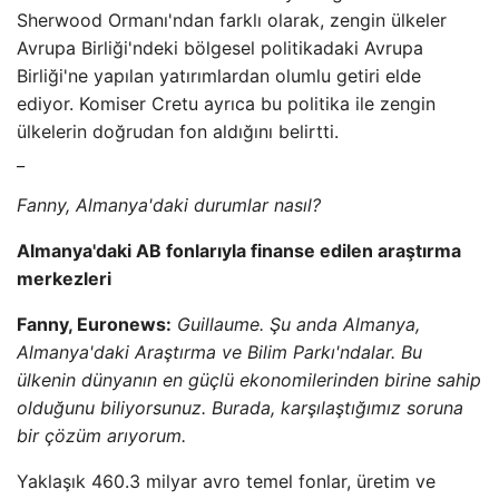
Sherwood Ormanı'ndan farklı olarak, zengin ülkeler
Avrupa Birliği'ndeki bölgesel politikadaki Avrupa
Birliği'ne yapılan yatırımlardan olumlu getiri elde
ediyor. Komiser Cretu ayrıca bu politika ile zengin
ülkelerin doğrudan fon aldığını belirtti.
_
Fanny, Almanya'daki durumlar nasıl?
Almanya'daki AB fonlarıyla finanse edilen araştırma
merkezleri
Fanny, Euronews:
Guillaume. Şu anda Almanya,
Almanya'daki Araştırma ve Bilim Parkı'ndalar. Bu
ülkenin dünyanın en güçlü ekonomilerinden birine sahip
olduğunu biliyorsunuz. Burada, karşılaştığımız soruna
bir çözüm arıyorum.
Yaklaşık 460.3 milyar avro temel fonlar, üretim ve