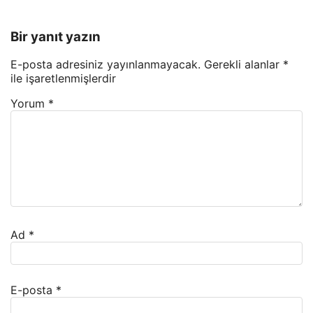
Bir yanıt yazın
E-posta adresiniz yayınlanmayacak.
Gerekli alanlar
*
ile işaretlenmişlerdir
Yorum
*
Ad
*
E-posta
*