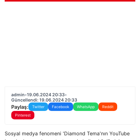
admin
•
19.06.2024 20:33
•
Güncellendi: 19.06.2024 20:33
Paylaş:
Twitter
Facebook
WhatsApp
Reddit
Pinterest
Sosyal medya fenomeni 'Diamond Tema'nın YouTube