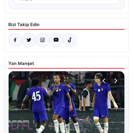
Bizi Takip Edin
Yan Manşet