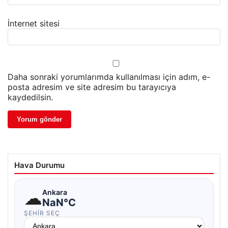
İnternet sitesi
Daha sonraki yorumlarımda kullanılması için adım, e-
posta adresim ve site adresim bu tarayıcıya
kaydedilsin.
Hava Durumu
☁
Ankara
NaN°C
ŞEHIR SEÇ