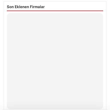
Son Eklenen Firmalar