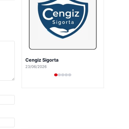
Hastaş Beton
26/05/2026