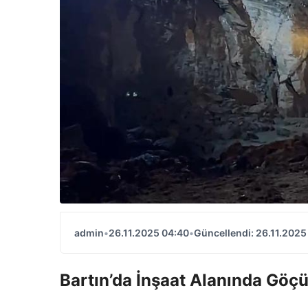
admin
•
26.11.2025 04:40
•
Güncellendi: 26.11.2025
Bartın’da İnşaat Alanında Göç