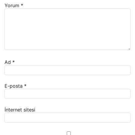
Yorum
*
Ad
*
E-posta
*
İnternet sitesi