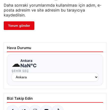
Daha sonraki yorumlarımda kullanılması için adım, e-
posta adresim ve site adresim bu tarayıcıya
kaydedilsin.
Hava Durumu
☁
Ankara
NaN°C
ŞEHIR SEÇ
Bizi Takip Edin