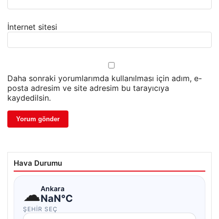
İnternet sitesi
Daha sonraki yorumlarımda kullanılması için adım, e-
posta adresim ve site adresim bu tarayıcıya
kaydedilsin.
Hava Durumu
☁
Ankara
NaN°C
ŞEHIR SEÇ