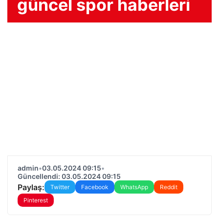
güncel spor haberleri
admin
•
03.05.2024 09:15
•
Güncellendi: 03.05.2024 09:15
Paylaş:
Twitter
Facebook
WhatsApp
Reddit
Pinterest