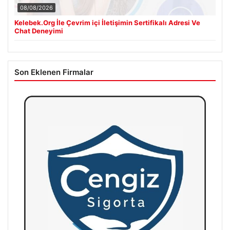
08/08/2026
Kelebek.Org İle Çevrim içi İletişimin Sertifikalı Adresi Ve
Chat Deneyimi
Son Eklenen Firmalar