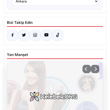
Bizi Takip Edin
Yan Manşet