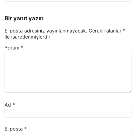
Bir yanıt yazın
E-posta adresiniz yayınlanmayacak.
Gerekli alanlar
*
ile işaretlenmişlerdir
Yorum
*
Ad
*
E-posta
*