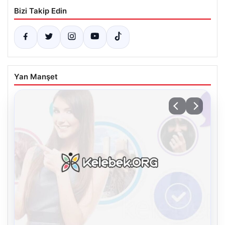
Bizi Takip Edin
Yan Manşet