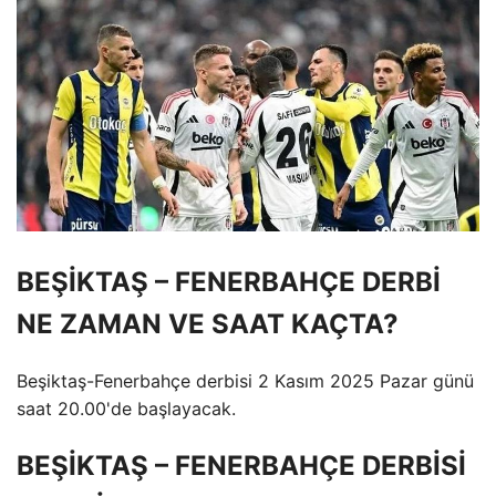
BEŞİKTAŞ – FENERBAHÇE DERBİ
NE ZAMAN VE SAAT KAÇTA?
Beşiktaş-Fenerbahçe derbisi 2 Kasım 2025 Pazar günü
saat 20.00'de başlayacak.
BEŞİKTAŞ – FENERBAHÇE DERBİSİ