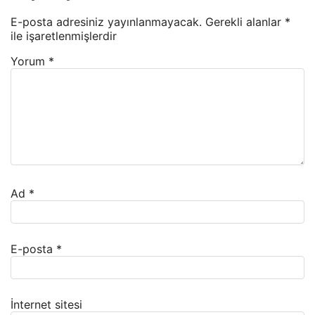
E-posta adresiniz yayınlanmayacak.
Gerekli alanlar
*
ile işaretlenmişlerdir
Yorum
*
Ad
*
E-posta
*
İnternet sitesi