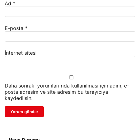
Ad
*
E-posta
*
İnternet sitesi
Daha sonraki yorumlarımda kullanılması için adım, e-
posta adresim ve site adresim bu tarayıcıya
kaydedilsin.
Hava Durumu