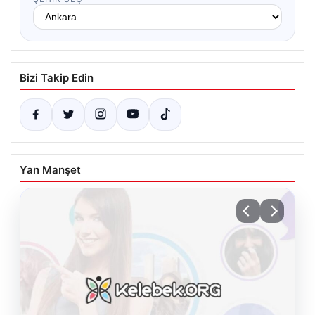
Bizi Takip Edin
Yan Manşet