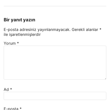
Bir yanıt yazın
E-posta adresiniz yayınlanmayacak.
Gerekli alanlar
*
ile işaretlenmişlerdir
Yorum
*
Ad
*
E-posta
*