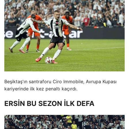
Beşiktaş'ın santraforu Ciro Immobile, Avrupa Kupası
kariyerinde ilk kez penaltı kaçırdı.
ERSİN BU SEZON İLK DEFA