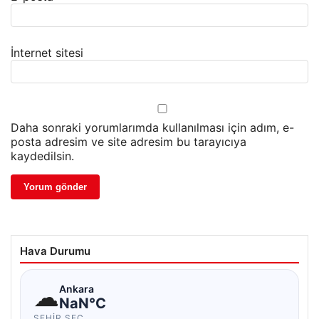
İnternet sitesi
Daha sonraki yorumlarımda kullanılması için adım, e-
posta adresim ve site adresim bu tarayıcıya
kaydedilsin.
Hava Durumu
☁
Ankara
NaN°C
ŞEHIR SEÇ