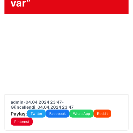
var”
admin
•
04.04.2024 23:47
•
Güncellendi: 04.04.2024 23:47
Paylaş:
Twitter
Facebook
WhatsApp
Reddit
Pinterest