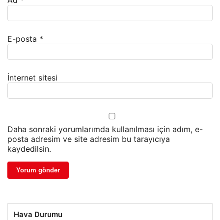
Ad
*
E-posta
*
İnternet sitesi
Daha sonraki yorumlarımda kullanılması için adım, e-
posta adresim ve site adresim bu tarayıcıya
kaydedilsin.
Hava Durumu