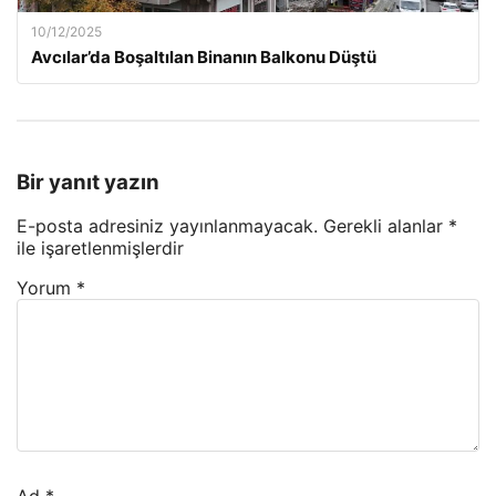
10/12/2025
Avcılar’da Boşaltılan Binanın Balkonu Düştü
Bir yanıt yazın
E-posta adresiniz yayınlanmayacak.
Gerekli alanlar
*
ile işaretlenmişlerdir
Yorum
*