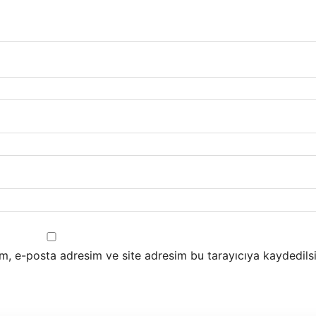
m, e-posta adresim ve site adresim bu tarayıcıya kaydedilsi