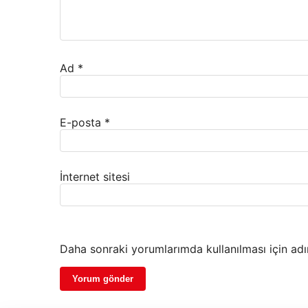
Ad
*
E-posta
*
İnternet sitesi
Daha sonraki yorumlarımda kullanılması için adı