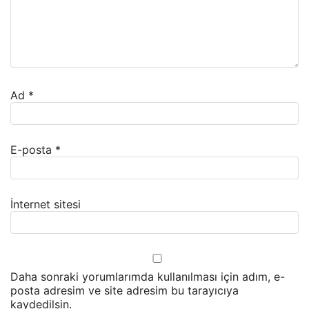
Ad
*
E-posta
*
İnternet sitesi
Daha sonraki yorumlarımda kullanılması için adım, e-
posta adresim ve site adresim bu tarayıcıya
kaydedilsin.