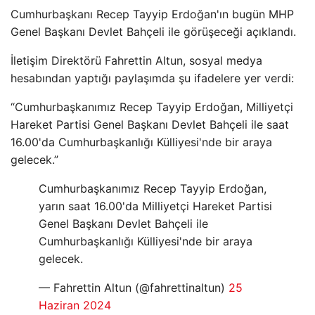
Cumhurbaşkanı Recep Tayyip Erdoğan'ın bugün MHP
Genel Başkanı Devlet Bahçeli ile görüşeceği açıklandı.
İletişim Direktörü Fahrettin Altun, sosyal medya
hesabından yaptığı paylaşımda şu ifadelere yer verdi:
“Cumhurbaşkanımız Recep Tayyip Erdoğan, Milliyetçi
Hareket Partisi Genel Başkanı Devlet Bahçeli ile saat
16.00'da Cumhurbaşkanlığı Külliyesi'nde bir araya
gelecek.”
Cumhurbaşkanımız Recep Tayyip Erdoğan,
yarın saat 16.00'da Milliyetçi Hareket Partisi
Genel Başkanı Devlet Bahçeli ile
Cumhurbaşkanlığı Külliyesi'nde bir araya
gelecek.
— Fahrettin Altun (@fahrettinaltun)
25
Haziran 2024