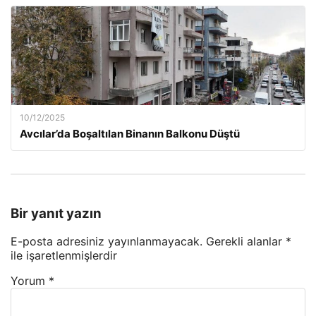
10/12/2025
Avcılar’da Boşaltılan Binanın Balkonu Düştü
Bir yanıt yazın
E-posta adresiniz yayınlanmayacak.
Gerekli alanlar
*
ile işaretlenmişlerdir
Yorum
*