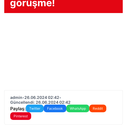
görüşme!
admin
•
26.06.2024 02:42
•
Güncellendi: 26.06.2024 02:42
Paylaş:
Twitter
Facebook
WhatsApp
Reddit
Pinterest