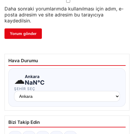
Daha sonraki yorumlarımda kullanılması için adım, e-
posta adresim ve site adresim bu tarayıcıya
kaydedilsin.
Hava Durumu
☁
Ankara
NaN°C
ŞEHIR SEÇ
Bizi Takip Edin