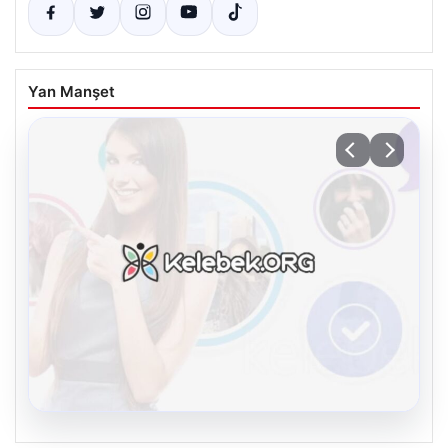
Yan Manşet
08.08.2026