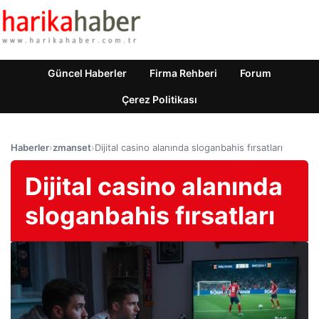
Güncel Haberler
Firma Rehberi
Forum
Çerez Politikası
Haberler
›
zmanset
›
Dijital casino alanında sloganbahis fırsatları
Dijital casino alanında
sloganbahis fırsatları