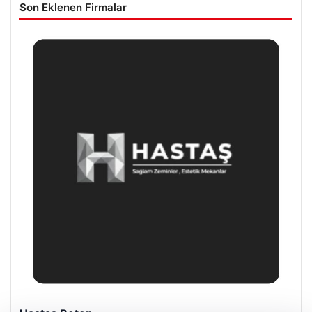
Son Eklenen Firmalar