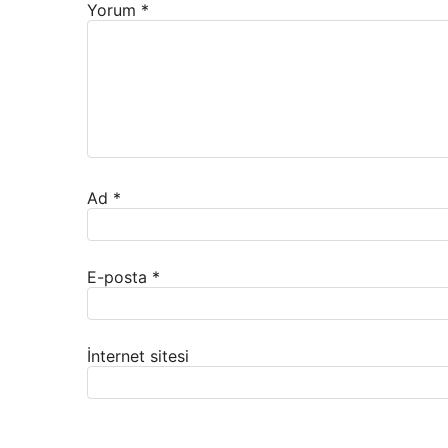
Yorum
*
Ad
*
E-posta
*
İnternet sitesi