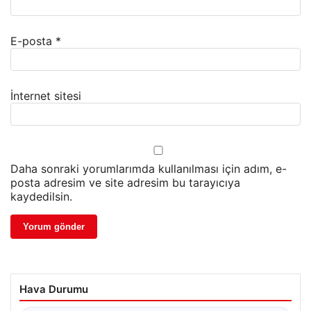
E-posta
*
İnternet sitesi
Daha sonraki yorumlarımda kullanılması için adım, e-
posta adresim ve site adresim bu tarayıcıya
kaydedilsin.
Hava Durumu