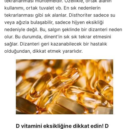
tekrarlanması muhtemeldir. Özellikle, ortak alanın
kullanımı, ortak tuvalet vb. En sık nedenlerin
tekrarlanması gibi sık alanlar. Disthoriter sadece su
veya ağızla bulaşabilir, sadece hijyen eksikliği
nedeniyle değil. Bu, salgın şeklinde bir dizanteri neden
olur. Bu durumda, dinent'in sık sık tekrar etmesini
sağlar. Dizanteri geri kazanabilecek bir hastalık
olduğundan, dikkat etmek yararlıdır.
D vitamini eksikliğine dikkat edin! D