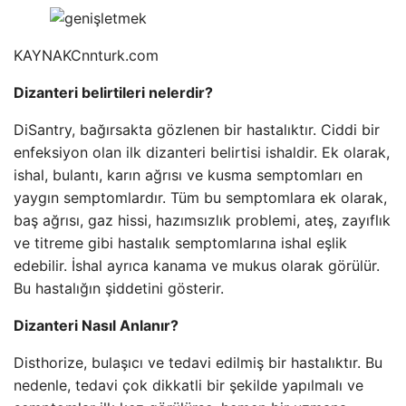
KAYNAK
Cnnturk.com
Dizanteri belirtileri nelerdir?
DiSantry, bağırsakta gözlenen bir hastalıktır. Ciddi bir
enfeksiyon olan ilk dizanteri belirtisi ishaldir. Ek olarak,
ishal, bulantı, karın ağrısı ve kusma semptomları en
yaygın semptomlardır. Tüm bu semptomlara ek olarak,
baş ağrısı, gaz hissi, hazımsızlık problemi, ateş, zayıflık
ve titreme gibi hastalık semptomlarına ishal eşlik
edebilir. İshal ayrıca kanama ve mukus olarak görülür.
Bu hastalığın şiddetini gösterir.
Dizanteri Nasıl Anlanır?
Disthorize, bulaşıcı ve tedavi edilmiş bir hastalıktır. Bu
nedenle, tedavi çok dikkatli bir şekilde yapılmalı ve