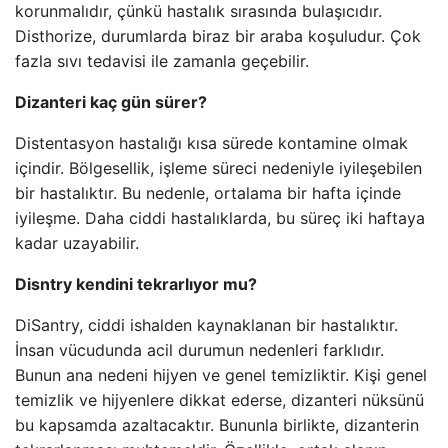
korunmalıdır, çünkü hastalık sırasında bulaşıcıdır.
Disthorize, durumlarda biraz bir araba koşuludur. Çok
fazla sıvı tedavisi ile zamanla geçebilir.
Dizanteri kaç gün sürer?
Distentasyon hastalığı kısa sürede kontamine olmak
içindir. Bölgesellik, işleme süreci nedeniyle iyileşebilen
bir hastalıktır. Bu nedenle, ortalama bir hafta içinde
iyileşme. Daha ciddi hastalıklarda, bu süreç iki haftaya
kadar uzayabilir.
Disntry kendini tekrarlıyor mu?
DiSantry, ciddi ishalden kaynaklanan bir hastalıktır.
İnsan vücudunda acil durumun nedenleri farklıdır.
Bunun ana nedeni hijyen ve genel temizliktir. Kişi genel
temizlik ve hijyenlere dikkat ederse, dizanteri nüksünü
bu kapsamda azaltacaktır. Bununla birlikte, dizanterin