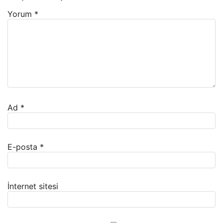
Yorum
*
Ad
*
E-posta
*
İnternet sitesi