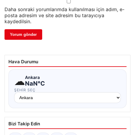
Daha sonraki yorumlarımda kullanılması için adım, e-
posta adresim ve site adresim bu tarayıcıya
kaydedilsin.
Hava Durumu
☁
Ankara
NaN°C
ŞEHIR SEÇ
Bizi Takip Edin