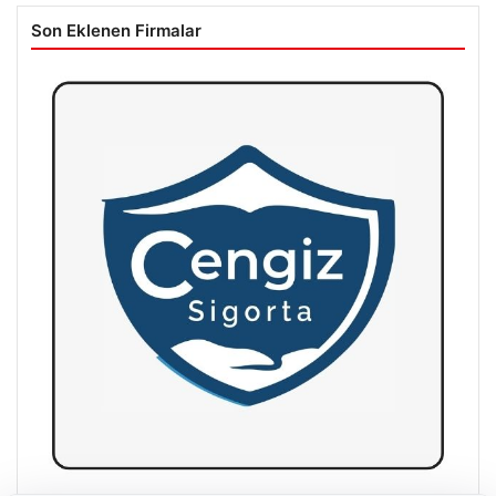
Son Eklenen Firmalar