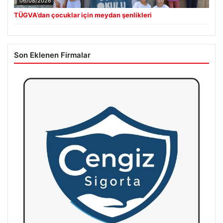
06/08/2026
TÜGVA’dan çocuklar için meydan şenlikleri
Son Eklenen Firmalar