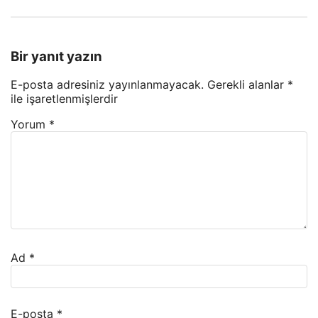
Bir yanıt yazın
E-posta adresiniz yayınlanmayacak.
Gerekli alanlar
*
ile işaretlenmişlerdir
Yorum
*
Ad
*
E-posta
*