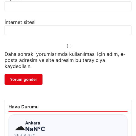
İnternet sitesi
Daha sonraki yorumlarımda kullanılması için adım, e-
posta adresim ve site adresim bu tarayıcıya
kaydedilsin.
Hava Durumu
☁
Ankara
NaN°C
ŞEHIR SEÇ