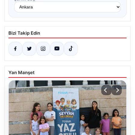
Bizi Takip Edin
Yan Manşet