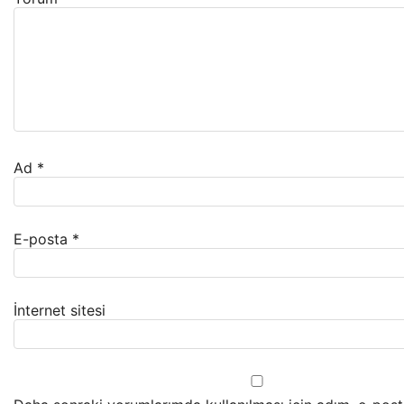
Ad
*
E-posta
*
İnternet sitesi