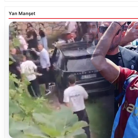
Yan Manşet