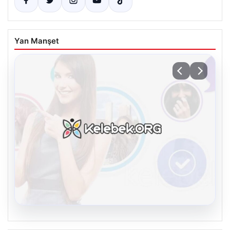
Yan Manşet
08.08.2026