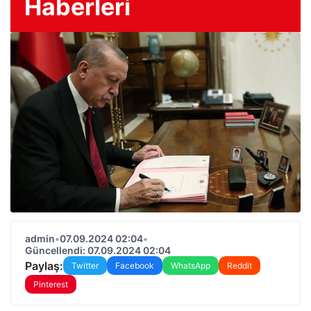
Haberleri
admin
•
07.09.2024 02:04
•
Güncellendi: 07.09.2024 02:04
Paylaş:
Twitter
Facebook
WhatsApp
Reddit
Pinterest