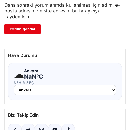
Daha sonraki yorumlarımda kullanılması için adım, e-
posta adresim ve site adresim bu tarayıcıya
kaydedilsin.
Hava Durumu
☁
Ankara
NaN°C
ŞEHIR SEÇ
Bizi Takip Edin