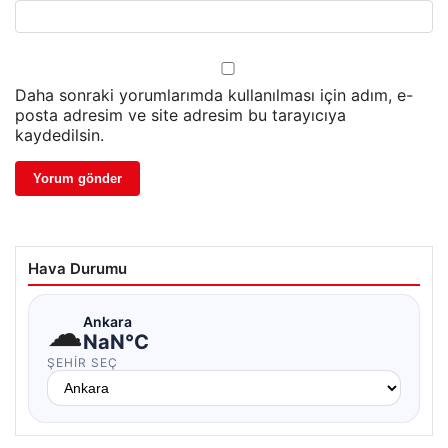
Daha sonraki yorumlarımda kullanılması için adım, e-
posta adresim ve site adresim bu tarayıcıya
kaydedilsin.
Hava Durumu
☁
Ankara
NaN°C
ŞEHIR SEÇ