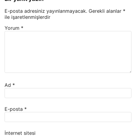
E-posta adresiniz yayınlanmayacak.
Gerekli alanlar
*
ile işaretlenmişlerdir
Yorum
*
Ad
*
E-posta
*
İnternet sitesi