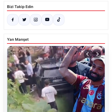
Bizi Takip Edin
Yan Manşet