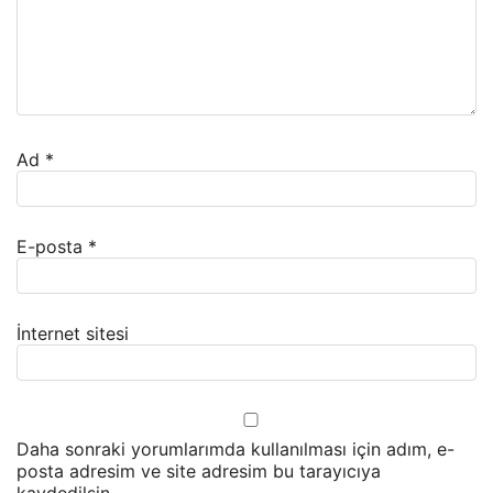
Ad
*
E-posta
*
İnternet sitesi
Daha sonraki yorumlarımda kullanılması için adım, e-
posta adresim ve site adresim bu tarayıcıya