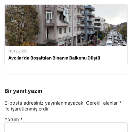
10/12/2025
Avcılar’da Boşaltılan Binanın Balkonu Düştü
Bir yanıt yazın
E-posta adresiniz yayınlanmayacak.
Gerekli alanlar
*
ile işaretlenmişlerdir
Yorum
*