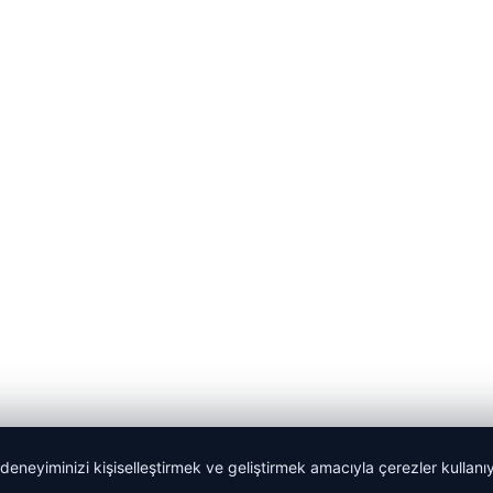
 deneyiminizi kişiselleştirmek ve geliştirmek amacıyla çerezler kullan