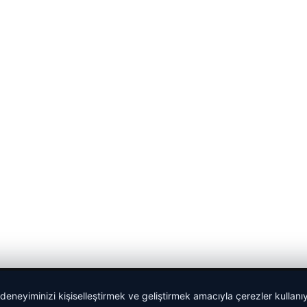
 deneyiminizi kişiselleştirmek ve geliştirmek amacıyla çerezler kullan