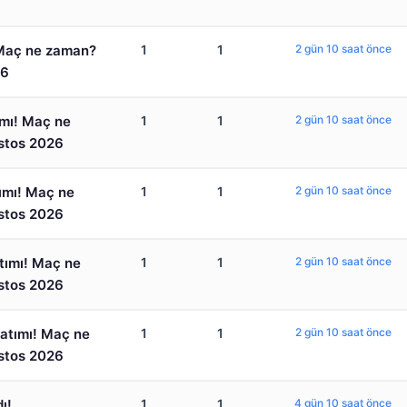
 Maç ne zaman?
1
1
2 gün 10 saat önce
26
ımı! Maç ne
1
1
2 gün 10 saat önce
stos 2026
ımı! Maç ne
1
1
2 gün 10 saat önce
stos 2026
tımı! Maç ne
1
1
2 gün 10 saat önce
stos 2026
latımı! Maç ne
1
1
2 gün 10 saat önce
stos 2026
ı!
1
1
4 gün 10 saat önce