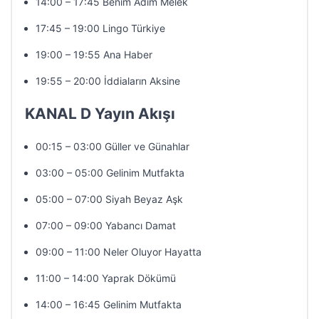
14:00 – 17:45 Benim Adım Melek
17:45 – 19:00 Lingo Türkiye
19:00 – 19:55 Ana Haber
19:55 – 20:00 İddiaların Aksine
KANAL D Yayın Akışı
00:15 – 03:00 Güller ve Günahlar
03:00 – 05:00 Gelinim Mutfakta
05:00 – 07:00 Siyah Beyaz Aşk
07:00 – 09:00 Yabancı Damat
09:00 – 11:00 Neler Oluyor Hayatta
11:00 – 14:00 Yaprak Dökümü
14:00 – 16:45 Gelinim Mutfakta