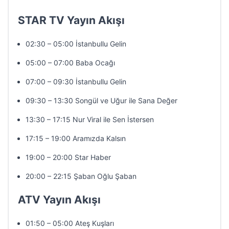
STAR TV Yayın Akışı
02:30 – 05:00 İstanbullu Gelin
05:00 – 07:00 Baba Ocağı
07:00 – 09:30 İstanbullu Gelin
09:30 – 13:30 Songül ve Uğur ile Sana Değer
13:30 – 17:15 Nur Viral ile Sen İstersen
17:15 – 19:00 Aramızda Kalsın
19:00 – 20:00 Star Haber
20:00 – 22:15 Şaban Oğlu Şaban
ATV Yayın Akışı
01:50 – 05:00 Ateş Kuşları