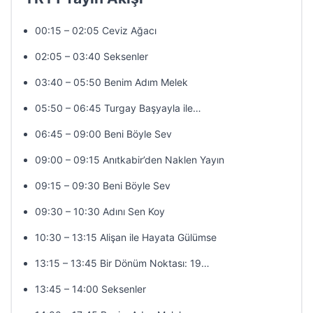
00:15 – 02:05 Ceviz Ağacı
02:05 – 03:40 Seksenler
03:40 – 05:50 Benim Adım Melek
05:50 – 06:45 Turgay Başyayla ile…
06:45 – 09:00 Beni Böyle Sev
09:00 – 09:15 Anıtkabir’den Naklen Yayın
09:15 – 09:30 Beni Böyle Sev
09:30 – 10:30 Adını Sen Koy
10:30 – 13:15 Alişan ile Hayata Gülümse
13:15 – 13:45 Bir Dönüm Noktası: 19…
13:45 – 14:00 Seksenler