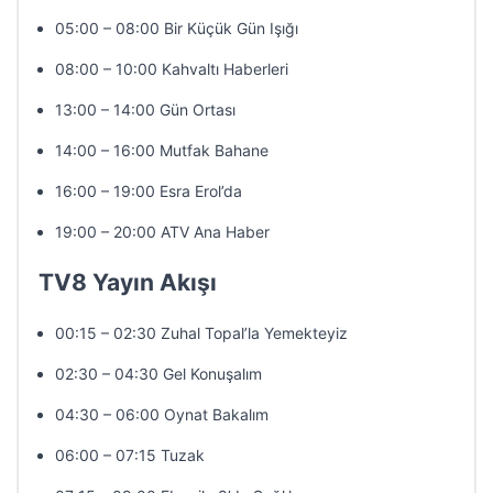
05:00 – 08:00 Bir Küçük Gün Işığı
08:00 – 10:00 Kahvaltı Haberleri
13:00 – 14:00 Gün Ortası
14:00 – 16:00 Mutfak Bahane
16:00 – 19:00 Esra Erol’da
19:00 – 20:00 ATV Ana Haber
TV8 Yayın Akışı
00:15 – 02:30 Zuhal Topal’la Yemekteyiz
02:30 – 04:30 Gel Konuşalım
04:30 – 06:00 Oynat Bakalım
06:00 – 07:15 Tuzak