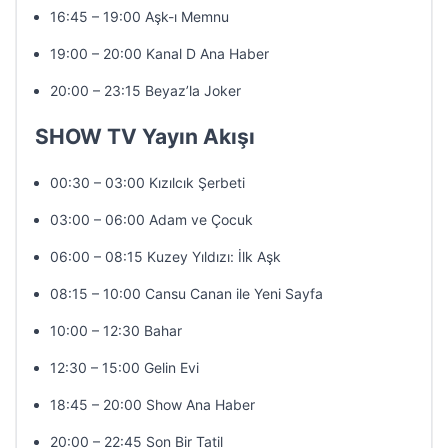
16:45 – 19:00 Aşk-ı Memnu
19:00 – 20:00 Kanal D Ana Haber
20:00 – 23:15 Beyaz’la Joker
SHOW TV Yayın Akışı
00:30 – 03:00 Kızılcık Şerbeti
03:00 – 06:00 Adam ve Çocuk
06:00 – 08:15 Kuzey Yıldızı: İlk Aşk
08:15 – 10:00 Cansu Canan ile Yeni Sayfa
10:00 – 12:30 Bahar
12:30 – 15:00 Gelin Evi
18:45 – 20:00 Show Ana Haber
20:00 – 22:45 Son Bir Tatil