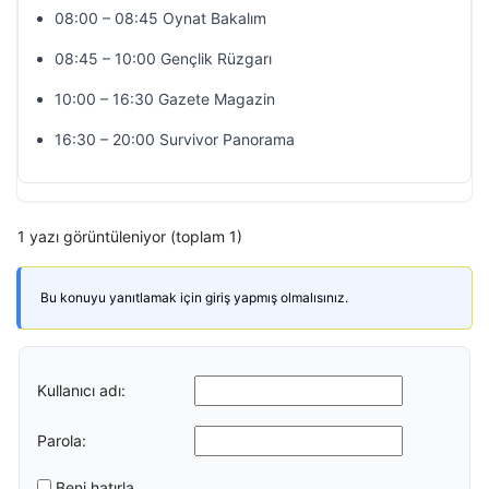
08:00 – 08:45 Oynat Bakalım
08:45 – 10:00 Gençlik Rüzgarı
10:00 – 16:30 Gazete Magazin
16:30 – 20:00 Survivor Panorama
1 yazı görüntüleniyor (toplam 1)
Bu konuyu yanıtlamak için giriş yapmış olmalısınız.
Kullanıcı adı:
Parola:
Beni hatırla