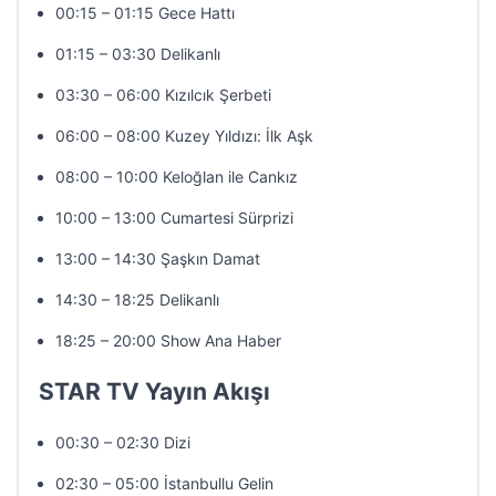
00:15 – 01:15 Gece Hattı
01:15 – 03:30 Delikanlı
03:30 – 06:00 Kızılcık Şerbeti
06:00 – 08:00 Kuzey Yıldızı: İlk Aşk
08:00 – 10:00 Keloğlan ile Cankız
10:00 – 13:00 Cumartesi Sürprizi
13:00 – 14:30 Şaşkın Damat
14:30 – 18:25 Delikanlı
18:25 – 20:00 Show Ana Haber
STAR TV Yayın Akışı
00:30 – 02:30 Dizi
02:30 – 05:00 İstanbullu Gelin