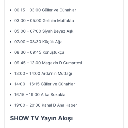
00:15 – 03:00 Güller ve Günahlar
03:00 – 05:00 Gelinim Mutfakta
05:00 – 07:00 Siyah Beyaz Aşk
07:00 – 08:30 Küçük Ağa
08:30 – 09:45 Konuştukça
09:45 – 13:00 Magazin D Cumartesi
13:00 – 14:00 Arda’nın Mutfağı
14:00 – 16:15 Güller ve Günahlar
16:15 – 19:00 Arka Sokaklar
19:00 – 20:00 Kanal D Ana Haber
SHOW TV Yayın Akışı