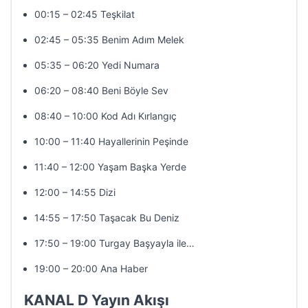
00:15 – 02:45 Teşkilat
02:45 – 05:35 Benim Adım Melek
05:35 – 06:20 Yedi Numara
06:20 – 08:40 Beni Böyle Sev
08:40 – 10:00 Kod Adı Kırlangıç
10:00 – 11:40 Hayallerinin Peşinde
11:40 – 12:00 Yaşam Başka Yerde
12:00 – 14:55 Dizi
14:55 – 17:50 Taşacak Bu Deniz
17:50 – 19:00 Turgay Başyayla ile…
19:00 – 20:00 Ana Haber
KANAL D Yayın Akışı