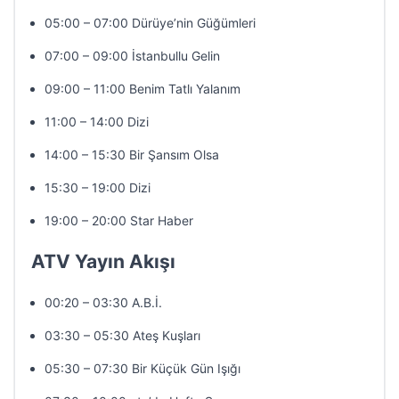
05:00 – 07:00 Dürüye’nin Güğümleri
07:00 – 09:00 İstanbullu Gelin
09:00 – 11:00 Benim Tatlı Yalanım
11:00 – 14:00 Dizi
14:00 – 15:30 Bir Şansım Olsa
15:30 – 19:00 Dizi
19:00 – 20:00 Star Haber
ATV Yayın Akışı
00:20 – 03:30 A.B.İ.
03:30 – 05:30 Ateş Kuşları
05:30 – 07:30 Bir Küçük Gün Işığı