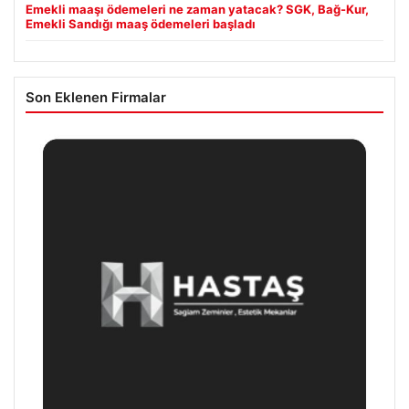
Emekli maaşı ödemeleri ne zaman yatacak? SGK, Bağ-Kur,
Emekli Sandığı maaş ödemeleri başladı
Son Eklenen Firmalar