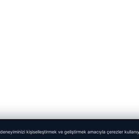
 deneyiminizi kişiselleştirmek ve geliştirmek amacıyla çerezler kullan