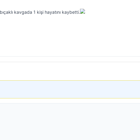
bıçaklı kavgada 1 kişi hayatını kaybetti.