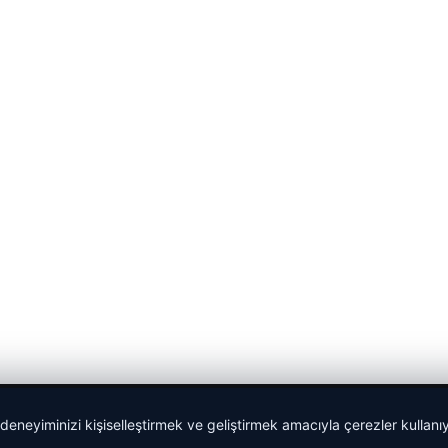
 deneyiminizi kişiselleştirmek ve geliştirmek amacıyla çerezler kullan