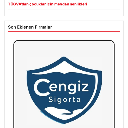
TÜGVA’dan çocuklar için meydan şenlikleri
Son Eklenen Firmalar