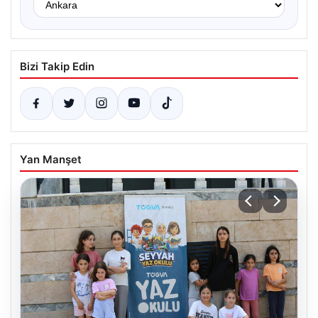
Bizi Takip Edin
Yan Manşet