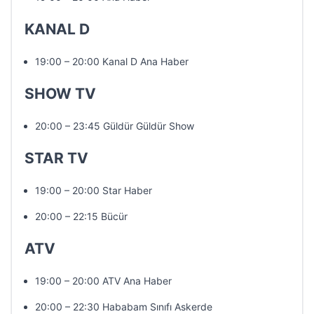
KANAL D
19:00 – 20:00 Kanal D Ana Haber
SHOW TV
20:00 – 23:45 Güldür Güldür Show
STAR TV
19:00 – 20:00 Star Haber
20:00 – 22:15 Bücür
ATV
19:00 – 20:00 ATV Ana Haber
20:00 – 22:30 Hababam Sınıfı Askerde