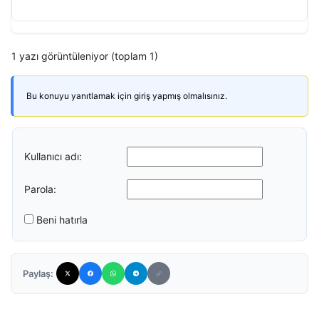
1 yazı görüntüleniyor (toplam 1)
Bu konuyu yanıtlamak için giriş yapmış olmalısınız.
Kullanıcı adı:
Parola:
Beni hatırla
Paylaş: