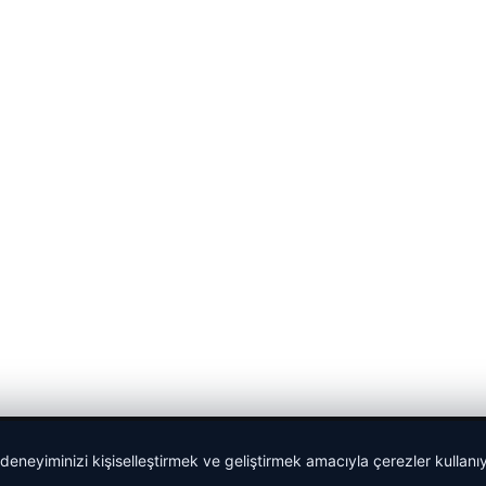
 deneyiminizi kişiselleştirmek ve geliştirmek amacıyla çerezler kullan