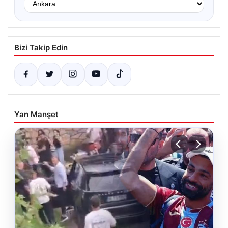
Bizi Takip Edin
Yan Manşet