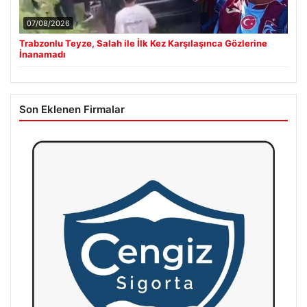
07/08/2026
Trabzonlu Teyze, Salah ile İlk Kez Karşılaşınca Gözlerine
İnanamadı
Son Eklenen Firmalar