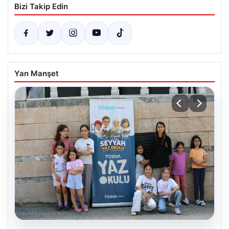
Bizi Takip Edin
Yan Manşet