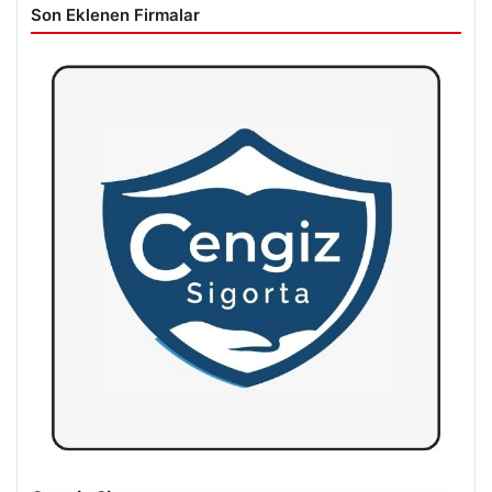
Son Eklenen Firmalar