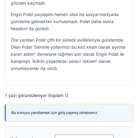
gözden kaçmadı.
Engin Polat paylaşımı hemen silse de sosyal medyada
gündeme gelmekten kurtulamadı. Polat daha sonra
hesabını da gizledi.
Öte yandan Polat çifti bir süredir evlilikleriyle gündemde.
Dilan Polat “Seninle yollarımızı bu kez kesin olarak ayırma
kararı aldım” demesine rağmen son olarak Engin Polat ile
barışmıştı. İkilinin yaşadıkları süreci ‘reklam’ olarak
yorumlayanlar da vardı.
1 yazı görüntüleniyor (toplam 1)
Bu konuyu yanıtlamak için giriş yapmış olmalısınız.