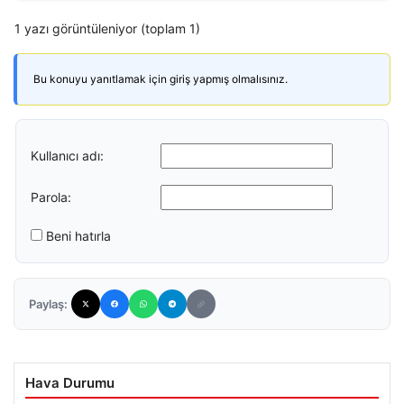
1 yazı görüntüleniyor (toplam 1)
Bu konuyu yanıtlamak için giriş yapmış olmalısınız.
Kullanıcı adı:
Parola:
Beni hatırla
Paylaş:
Hava Durumu