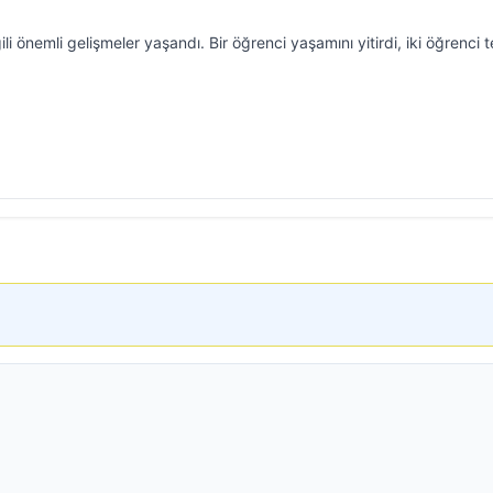
lgili önemli gelişmeler yaşandı. Bir öğrenci yaşamını yitirdi, iki öğrenci 