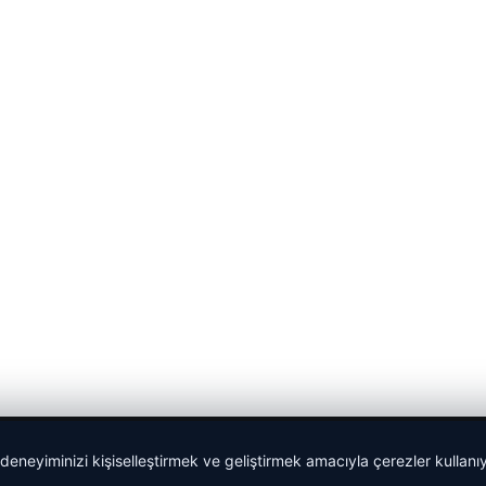
 deneyiminizi kişiselleştirmek ve geliştirmek amacıyla çerezler kullan