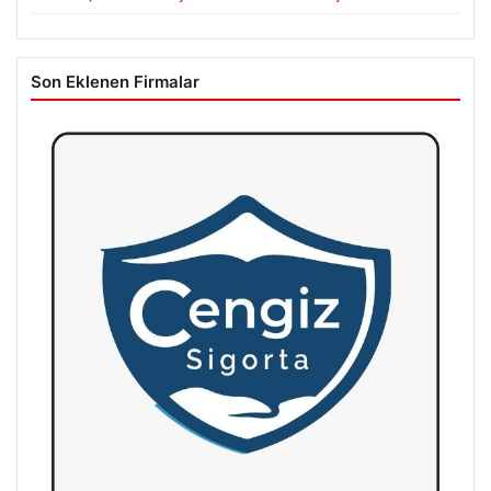
Son Eklenen Firmalar