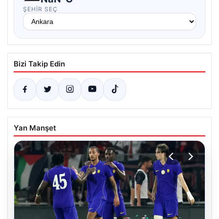
ŞEHIR SEÇ
Bizi Takip Edin
Yan Manşet