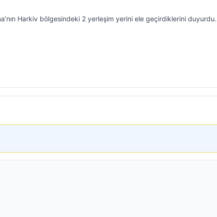
nın Harkiv bölgesindeki 2 yerleşim yerini ele geçirdiklerini duyurdu.