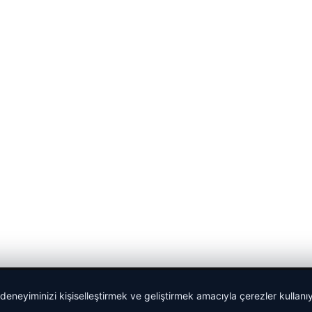
 deneyiminizi kişiselleştirmek ve geliştirmek amacıyla çerezler kullan