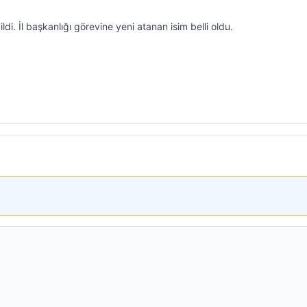
ldi. İl başkanlığı görevine yeni atanan isim belli oldu.